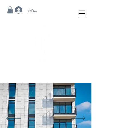
Anmelden