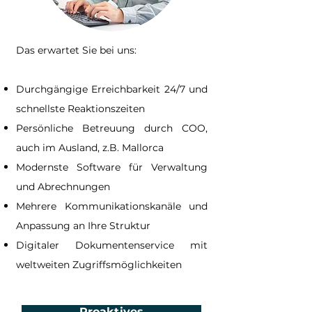
Das erwartet Sie bei uns:
Durchgängige Erreichbarkeit 24/7 und
schnellste Reaktionszeiten
Persönliche Betreuung durch COO,
auch im Ausland, z.B. Mallorca
Modernste Software für Verwaltung
und Abrechnungen
Mehrere Kommunikationskanäle und
Anpassung an Ihre Struktur
Digitaler Dokumentenservice mit
weltweiten Zugriffsmöglichkeiten
Proaktives