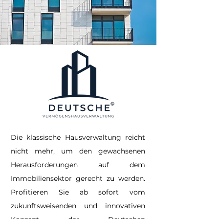
Die klassische Hausverwaltung reicht
nicht mehr, um den gewachsenen
Herausforderungen auf dem
Immobiliensektor gerecht zu werden.
Profitieren Sie ab sofort vom
zukunftsweisenden und innovativen