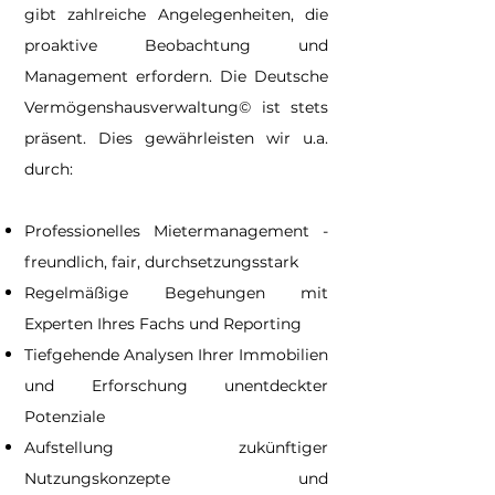
gibt zahlreiche Angelegenheiten, die
proaktive Beobachtung und
Management erfordern. Die Deutsche
Vermögenshausverwaltung© ist stets
präsent. Dies gewährleisten wir u.a.
durch:
Professionelles Mietermanagement -
freundlich, fair, durchsetzungsstark
Regelmäßige Begehungen mit
Experten Ihres Fachs und Reporting
Tiefgehende Analysen Ihrer Immobilien
und Erforschung unentdeckter
Potenziale
Aufstellung zukünftiger
Nutzungskonzepte und