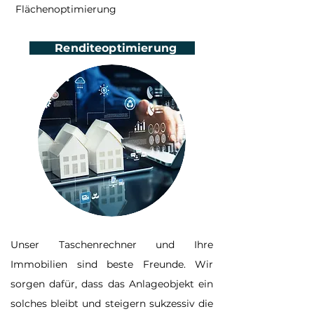
Flächenoptimierung
Renditeoptimierung
Unser Taschenrechner und Ihre
Immobilien sind beste Freunde. Wir
sorgen dafür, dass das Anlageobjekt ein
solches bleibt und steigern sukzessiv die