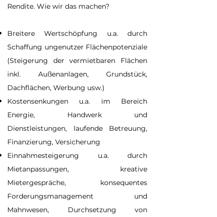
Rendite. Wie wir das machen?
Breitere Wertschöpfung u.a. durch
Schaffung ungenutzer Flächenpotenziale
(Steigerung der vermietbaren Flächen
inkl. Außenanlagen, Grundstück,
Dachflächen, Werbung usw.)
Kostensenkungen u.a. im Bereich
Energie, Handwerk und
Dienstleistungen, laufende Betreuung,
Finanzierung, Versicherung
Einnahmesteigerung u.a. durch
Mietanpassungen, kreative
Mietergespräche, konsequentes
Forderungsmanagement und
Mahnwesen, Durchsetzung von