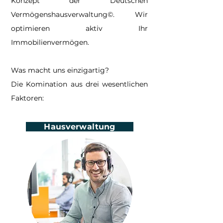
Konzept der Deutschen
Vermögenshausverwaltung©. Wir
optimieren aktiv Ihr
Immobilienvermögen.
Was macht uns einzigartig?
Die Komination aus drei wesentlichen
Faktoren:
Hausverwaltung