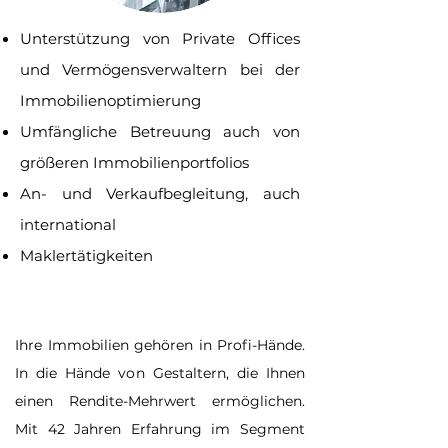
Unterstützung von Private Offices
und Vermögensverwaltern bei der
Immobilienoptimierung
Umfängliche Betreuung auch von
größeren Immobilienportfolios
An- und Verkaufbegleitung, auch
international
Maklertätigkeiten
Ihre Immobilien gehören in Profi-Hände.
In die Hände von Gestaltern, die Ihnen
einen Rendite-Mehrwert ermöglichen.
Mit 42 Jahren Erfahrung im Segment