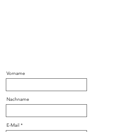
Vorname
Nachname
E-Mail