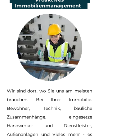
Immobilienmanagement
Wir sind dort, wo Sie uns am meisten
brauchen: Bei Ihrer Immobilie.
Bewohner, Technik, bauliche
Zusammenhänge, eingesetze
Handwerker und Dienstleister,
Außenanlagen und Vieles mehr - es