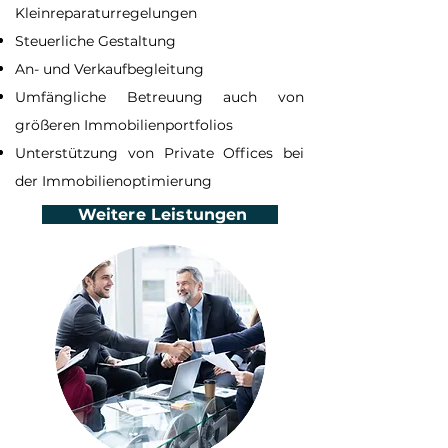
Kleinreparaturregelungen
Steuerliche Gestaltung
An- und Verkaufbegleitung
Umfängliche Betreuung auch von
größeren Immobilienportfolios
Unterstützung von Private Offices bei
der Immobilienoptimierung
Weitere Leistungen