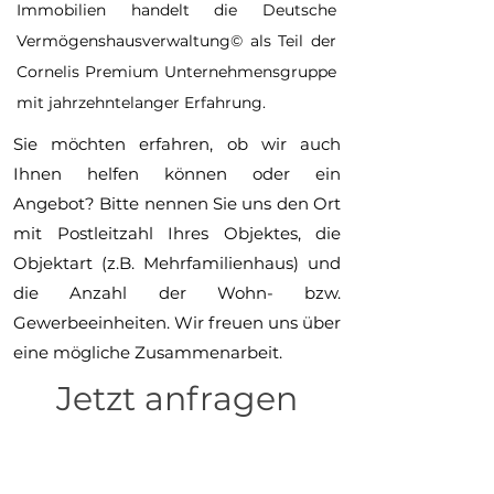
Immobilien handelt die Deutsche
Vermögenshausverwaltung© als Teil der
Cornelis Premium Unternehmensgruppe
mit jahrzehntelanger Erfahrung.
Sie möchten erfahren, ob wir auch
Ihnen helfen können oder ein
Angebot? Bitte nennen Sie uns den Ort
mit Postleitzahl Ihres Objektes, die
Objektart (z.B. Mehrfamilienhaus) und
die Anzahl der Wohn- bzw.
Gewerbeeinheiten. Wir freuen uns über
eine mögliche Zusammenarbeit.
Jetzt anfragen