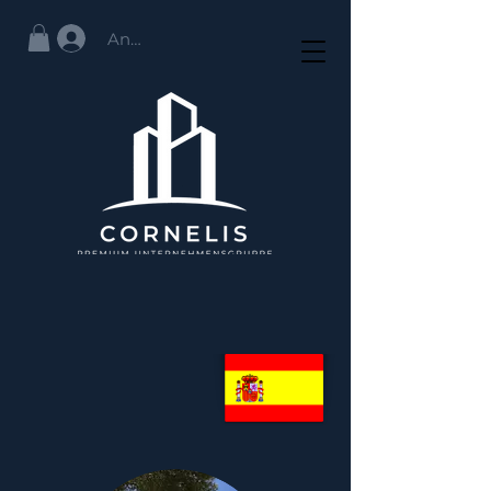
Anmelden